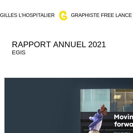
GILLES L'HOSPITALIER
GRAPHISTE FREE LANCE
RAPPORT ANNUEL 2021
EGIS