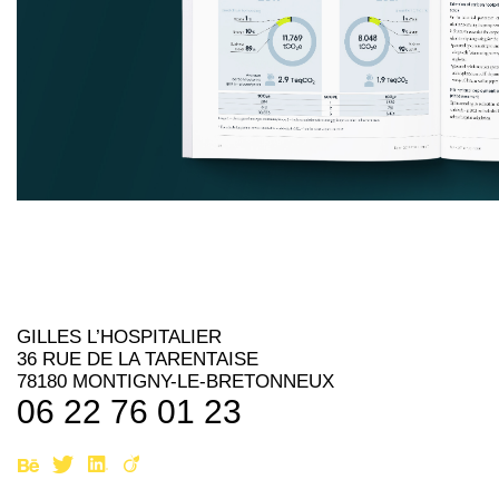
GILLES L’HOSPITALIER
36 RUE DE LA TARENTAISE
78180 MONTIGNY-LE-BRETONNEUX
06 22 76 01 23