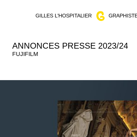
GILLES L'HOSPITALIER
GRAPHISTE
ANNONCES PRESSE 2023/24
FUJIFILM