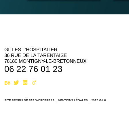
GILLES L’HOSPITALIER
36 RUE DE LA TARENTAISE
78180 MONTIGNY-LE-BRETONNEUX
06 22 76 01 23
SITE PROPULSÉ PAR
WORDPRESS
_
MENTIONS LÉGALES
_ 2015 G-LH