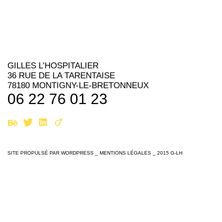
GILLES L’HOSPITALIER
36 RUE DE LA TARENTAISE
78180 MONTIGNY-LE-BRETONNEUX
06 22 76 01 23
SITE PROPULSÉ PAR
WORDPRESS
_
MENTIONS LÉGALES
_ 2015 G-LH