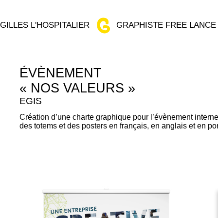
GILLES L'HOSPITALIER
GRAPHISTE FREE LANCE
ÉVÈNEMENT
« NOS VALEURS »
EGIS
Création d’une charte graphique pour l’évènement interne
des totems et des posters en français, en anglais et en po